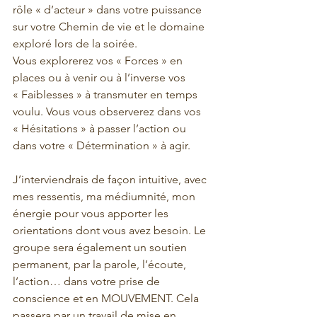
rôle « d’acteur » dans votre puissance 
sur votre Chemin de vie et le domaine 
exploré lors de la soirée.
Vous explorerez vos « Forces » en 
places ou à venir ou à l’inverse vos 
« Faiblesses » à transmuter en temps 
voulu. Vous vous observerez dans vos 
« Hésitations » à passer l’action ou 
dans votre « Détermination » à agir.
J’interviendrais de façon intuitive, avec 
mes ressentis, ma médiumnité, mon 
énergie pour vous apporter les 
orientations dont vous avez besoin. Le 
groupe sera également un soutien 
permanent, par la parole, l’écoute, 
l’action… dans votre prise de 
conscience et en MOUVEMENT. Cela 
passera par un travail de mise en 