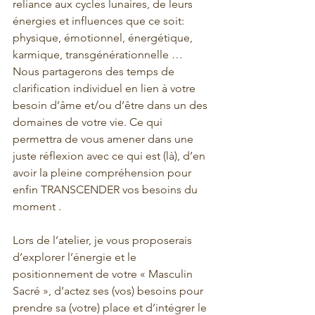
reliance aux cycles lunaires, de leurs 
énergies et influences que ce soit: 
physique, émotionnel, énergétique, 
karmique, transgénérationnelle … 
Nous partagerons des temps de 
clarification individuel en lien à votre 
besoin d’âme et/ou d’être dans un des 
domaines de votre vie. Ce qui 
permettra de vous amener dans une 
juste réflexion avec ce qui est (là), d’en 
avoir la pleine compréhension pour 
enfin TRANSCENDER vos besoins du 
moment .
Lors de l’atelier, je vous proposerais 
d’explorer l’énergie et le 
positionnement de votre « Masculin 
Sacré », d’actez ses (vos) besoins pour 
prendre sa (votre) place et d’intégrer le 