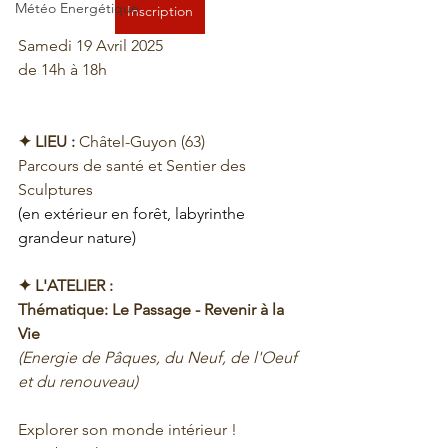
Météo Energétique
Inscription
Samedi 19 Avril 2025
de 14h à 18h
✦ LIEU :
 Châtel-Guyon (63)
Parcours de santé et Sentier des 
Sculptures
(en extérieur en forêt, labyrinthe 
grandeur nature)
✦ L'ATELIER :
Thématique: Le Passage - Revenir à la 
Vie
(Energie de Pâques, du Neuf, de l'Oeuf 
et du renouveau)
Explorer son monde intérieur !