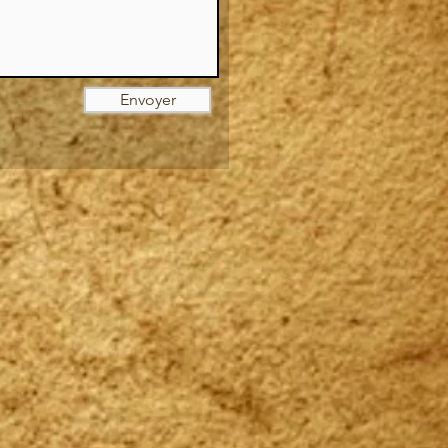
Envoyer