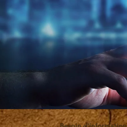
Besoin d'information